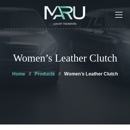
Women’s Leather Clutch
Home
Products
Women’s Leather Clutch