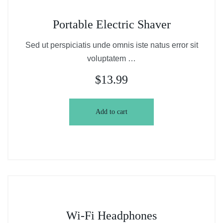
Portable Electric Shaver
Sed ut perspiciatis unde omnis iste natus error sit
voluptatem …
$
13.99
Add to cart
Wi-Fi Headphones