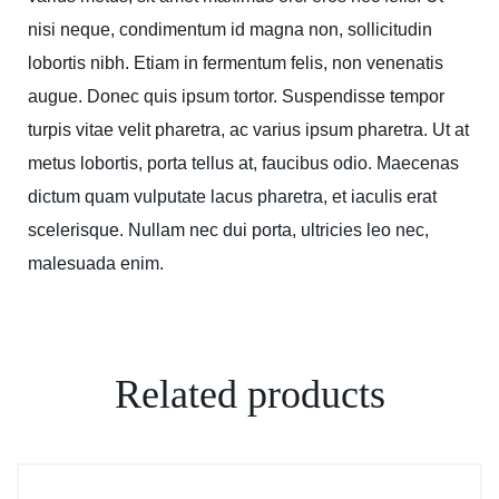
nisi neque, condimentum id magna non, sollicitudin
lobortis nibh. Etiam in fermentum felis, non venenatis
augue. Donec quis ipsum tortor. Suspendisse tempor
turpis vitae velit pharetra, ac varius ipsum pharetra. Ut at
metus lobortis, porta tellus at, faucibus odio. Maecenas
dictum quam vulputate lacus pharetra, et iaculis erat
scelerisque. Nullam nec dui porta, ultricies leo nec,
malesuada enim.
Related products