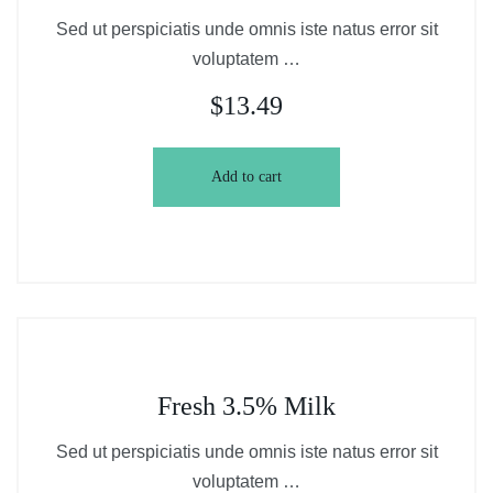
Sed ut perspiciatis unde omnis iste natus error sit
voluptatem …
$
13.49
Add to cart
Fresh 3.5% Milk
Sed ut perspiciatis unde omnis iste natus error sit
voluptatem …