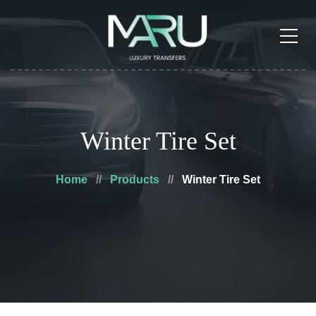
Winter Tire Set
Home
Products
Winter Tire Set