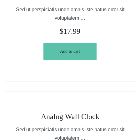
Sed ut perspiciatis unde omnis iste natus error sit
voluptatem …
$
17.99
Add to cart
Analog Wall Clock
Sed ut perspiciatis unde omnis iste natus error sit
voluptatem …