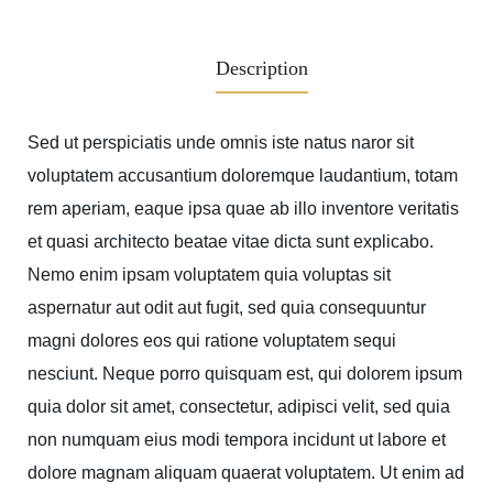
Description
Sed ut perspiciatis unde omnis iste natus naror sit
voluptatem accusantium doloremque laudantium, totam
rem aperiam, eaque ipsa quae ab illo inventore veritatis
et quasi architecto beatae vitae dicta sunt explicabo.
Nemo enim ipsam voluptatem quia voluptas sit
aspernatur aut odit aut fugit, sed quia consequuntur
magni dolores eos qui ratione voluptatem sequi
nesciunt. Neque porro quisquam est, qui dolorem ipsum
quia dolor sit amet, consectetur, adipisci velit, sed quia
non numquam eius modi tempora incidunt ut labore et
dolore magnam aliquam quaerat voluptatem. Ut enim ad