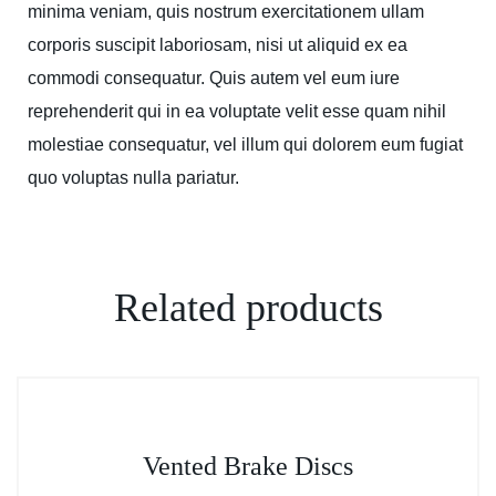
minima veniam, quis nostrum exercitationem ullam
corporis suscipit laboriosam, nisi ut aliquid ex ea
commodi consequatur. Quis autem vel eum iure
reprehenderit qui in ea voluptate velit esse quam nihil
molestiae consequatur, vel illum qui dolorem eum fugiat
quo voluptas nulla pariatur.
Related products
Vented Brake Discs