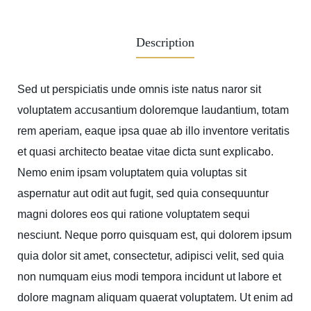
Description
Sed ut perspiciatis unde omnis iste natus naror sit
voluptatem accusantium doloremque laudantium, totam
rem aperiam, eaque ipsa quae ab illo inventore veritatis
et quasi architecto beatae vitae dicta sunt explicabo.
Nemo enim ipsam voluptatem quia voluptas sit
aspernatur aut odit aut fugit, sed quia consequuntur
magni dolores eos qui ratione voluptatem sequi
nesciunt. Neque porro quisquam est, qui dolorem ipsum
quia dolor sit amet, consectetur, adipisci velit, sed quia
non numquam eius modi tempora incidunt ut labore et
dolore magnam aliquam quaerat voluptatem. Ut enim ad