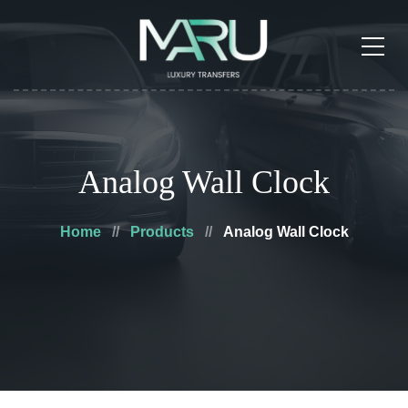
Analog Wall Clock
Home
Products
Analog Wall Clock