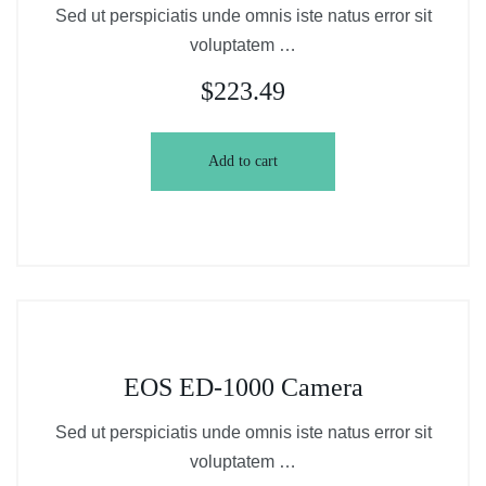
Sed ut perspiciatis unde omnis iste natus error sit
voluptatem …
$
223.49
Add to cart
EOS ED-1000 Camera
Sed ut perspiciatis unde omnis iste natus error sit
voluptatem …