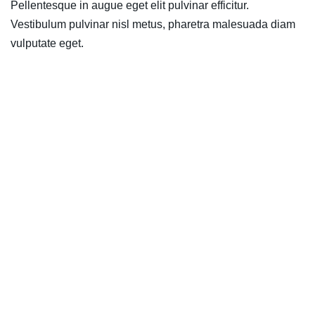
Pellentesque in augue eget elit pulvinar efficitur.
Vestibulum pulvinar nisl metus, pharetra malesuada diam
vulputate eget.