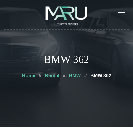
BMW 362
Home
Rental
BMW
BMW 362