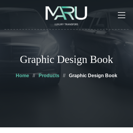
Graphic Design Book
Home
Products
Graphic Design Book