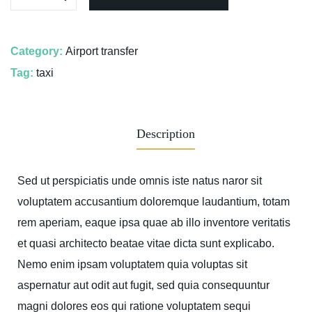
Category:
Airport transfer
Tag:
taxi
Description
Sed ut perspiciatis unde omnis iste natus naror sit
voluptatem accusantium doloremque laudantium, totam
rem aperiam, eaque ipsa quae ab illo inventore veritatis
et quasi architecto beatae vitae dicta sunt explicabo.
Nemo enim ipsam voluptatem quia voluptas sit
aspernatur aut odit aut fugit, sed quia consequuntur
magni dolores eos qui ratione voluptatem sequi