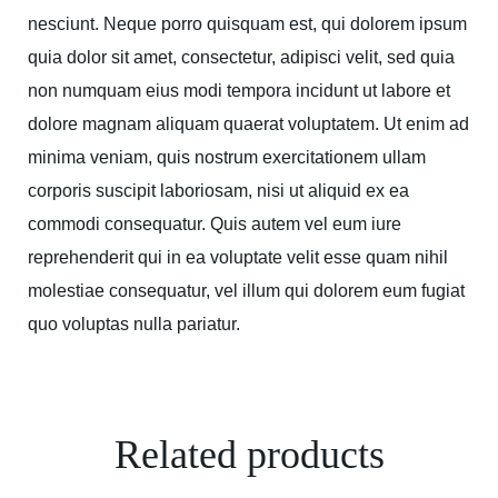
nesciunt. Neque porro quisquam est, qui dolorem ipsum
quia dolor sit amet, consectetur, adipisci velit, sed quia
non numquam eius modi tempora incidunt ut labore et
dolore magnam aliquam quaerat voluptatem. Ut enim ad
minima veniam, quis nostrum exercitationem ullam
corporis suscipit laboriosam, nisi ut aliquid ex ea
commodi consequatur. Quis autem vel eum iure
reprehenderit qui in ea voluptate velit esse quam nihil
molestiae consequatur, vel illum qui dolorem eum fugiat
quo voluptas nulla pariatur.
Related products